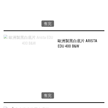
售完
歐洲製黑白底片 ARISTA
EDU 400 B&W
售完