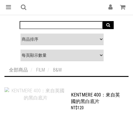
全部商品
FILM
B&W
KENTMERE 400：來自英
國的黑白底片
NT$120