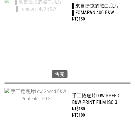
▌來自捷克的黑白底片
▌FOMAPAN 400 B&W
NT$150
售完
手工捲底片LOW SPEED
B&W PRINT FILM ISO 3
NT$180
NT$180